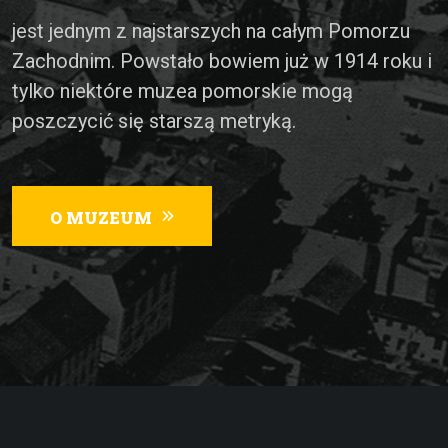
jest jednym z najstarszych na całym Pomorzu
Zachodnim. Powstało bowiem już w 1914 roku i
tylko niektóre muzea pomorskie mogą
poszczycić się starszą metryką.
O MUZEUM