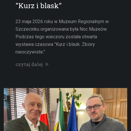
"Kurz i blask"
23 maja 2026 roku w Muzeum Regionalnym w
Szczecinku organizowana była Noc Muzeów.
Podczas tego wieczoru została otwarta
wystawa czasowa "Kurz i blask. Zbiory
nieoczywiste."
czytaj dalej