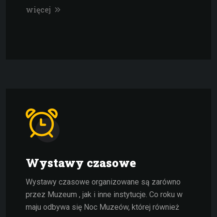
więcej
Wystawy czasowe
Wystawy czasowe organizowane są zarówno
przez Muzeum , jak i inne instytucje. Co roku w
maju odbywa się Noc Muzeów, której również