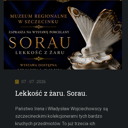
07 - 07 -2026
Lekkość z żaru. Sorau.
Państwo Irena i Władysław Wojciechowscy są
szczecineckimi kolekcjonerami tych bardzo
kruchych przedmiotów. To już trzecia ich