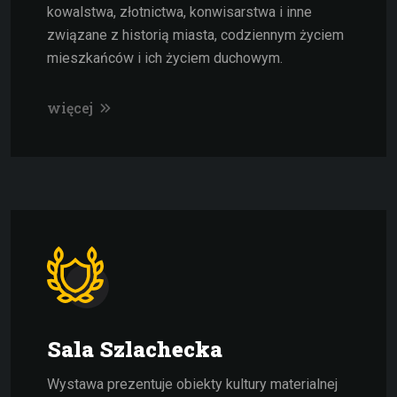
kowalstwa, złotnictwa, konwisarstwa i inne
związane z historią miasta, codziennym życiem
mieszkańców i ich życiem duchowym.
więcej
Sala Szlachecka
Wystawa prezentuje obiekty kultury materialnej