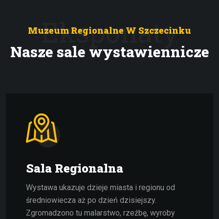
Eksponaty
Muzeum Regionalne W Szczecinku
Nasze sale wystawiennicze
Sala Regionalna
Wystawa ukazuje dzieje miasta i regionu od
średniowiecza aż po dzień dzisiejszy.
Zgromadzono tu malarstwo, rzeźbę, wyroby