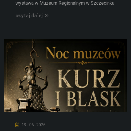
wystawa w Muzeum Regionalnym w Szczecinku
czytaj dalej
15 - 06 -2026