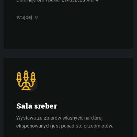
więcej
Sala sreber
Wystawa ze zbiorów własnych, na której
eksponowanych jest ponad sto przedmiotów.