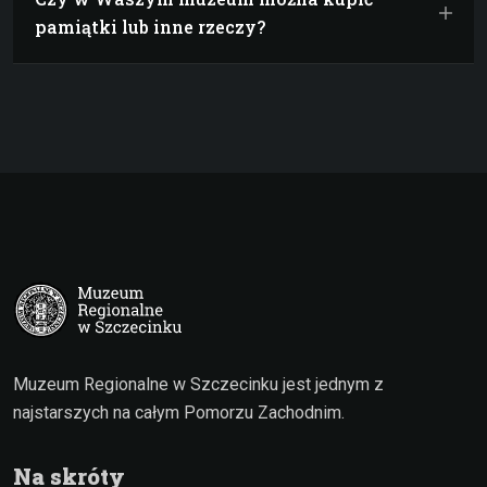
pamiątki lub inne rzeczy?
Muzeum Regionalne w Szczecinku jest jednym z
najstarszych na całym Pomorzu Zachodnim.
Na skróty