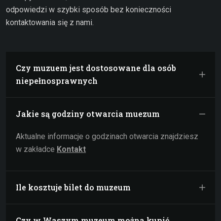
odpowiedzi w szybki sposób bez konieczności
kontaktowania się z nami.
Czy muzuem jest dostosowane dla osób
niepełnosprawnych
Jakie są godziny otwarcia muezum
Aktualne informacje o godzinach otwarcia znajdziesz
w zakładce
Kontakt
Ile kosztuje bilet do muzeum
Czy w Waszym muzeum można kupić