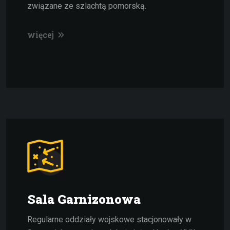
związane ze szlachtą pomorską.
więcej
Sala Garnizonowa
Regularne oddziały wojskowe stacjonowały w