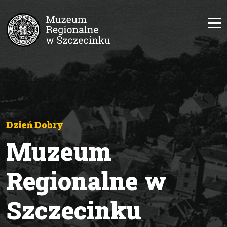
Dzień Dobry
Muzeum
Regionalne w
Szczecinku