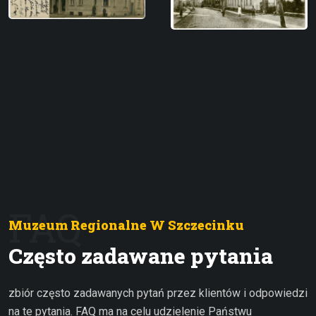
FAQ
Muzeum Regionalne W Szczecinku
Często zadawane pytania
zbiór często zadawanych pytań przez klientów i odpowiedzi
na te pytania. FAQ ma na celu udzielenie Państwu