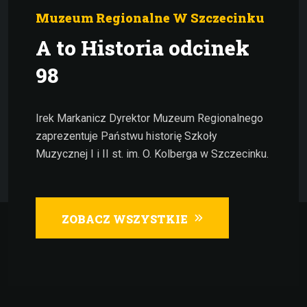
Muzeum Regionalne W Szczecinku
A to Historia odcinek
98
Irek Markanicz Dyrektor Muzeum Regionalnego
zaprezentuje Państwu historię Szkoły
Muzycznej I i II st. im. O. Kolberga w Szczecinku.
ZOBACZ WSZYSTKIE