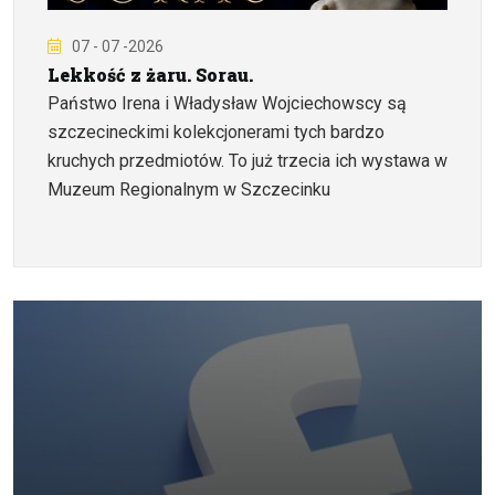
07 - 07 -2026
Lekkość z żaru. Sorau.
Państwo Irena i Władysław Wojciechowscy są
szczecineckimi kolekcjonerami tych bardzo
kruchych przedmiotów. To już trzecia ich wystawa w
Muzeum Regionalnym w Szczecinku