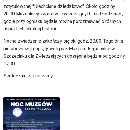
zatytułowanej "Niechciane dziedzictwo". Około godziny
20:00 Muzealnicy zaproszą Zwiedzających na dziedziniec,
gdzie przy ognisku będzie można porozmawiać o różnych
aspektach lokalnej historii.
Nocne zwiedzanie zakończy się ok. godz. 20:00. Tego dnia
nie obowiązują opłąty wstępu a Muzeum Regionalne w
Szczecinku dla Zwiedzających dostępne będzie od godziny
17:00.
Serdecznie zapraszamy.