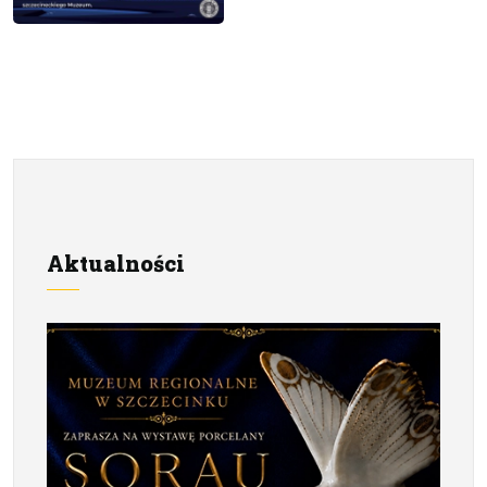
Aktualności