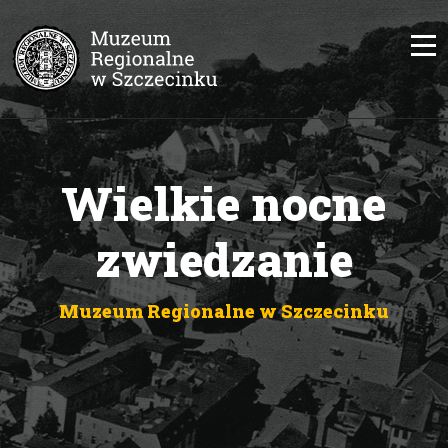
Wielkie nocne
zwiedzanie
Muzeum Regionalne w Szczecinku