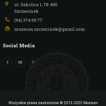
ul. Szkolna 1, 78-400
Szczecinek
(94) 374 09 77
muzeum.szczecinek@gmail.com
Social Media
Wszystkie prawa zastrzeżone © 2013-2023 Muzeum