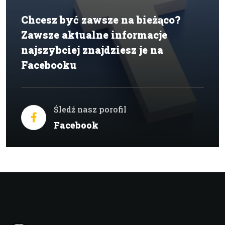
Chcesz być zawsze na bieżąco?
Zawsze aktualne informacje
najszybciej znajdziesz je na
Facebooku
Śledź nasz porofil
Facebook