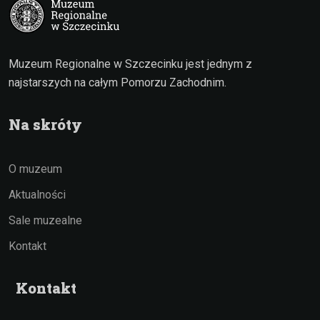
Muzeum Regionalne w Szczecinku jest jednym z
najstarszych na całym Pomorzu Zachodnim.
Na skróty
O muzeum
Aktualności
Sale muzealne
Kontakt
Kontakt